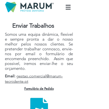
Enviar Trabalhos
Somos uma equipa dinâmica, flexível
e sempre pronta a dar o nosso
melhor pelos nossos clientes. Se
pretender trabalhar connosco, envie-
nos por email o formulário de
encomenda preenchido. Assim que
possível, iremos enviar-lhe o seu
orçamento.
Email:
gestao.comercial@marum-
tecnidente.pt
Formulário de Pedido