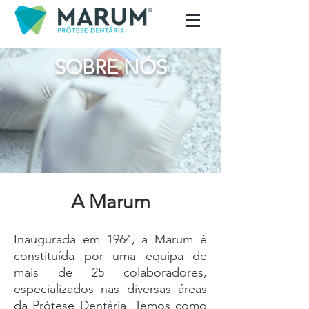
SOBRE NÓS
A Marum
Inaugurada em 1964, a Marum é
constituída por uma equipa de
mais de 25 colaboradores,
especializados nas diversas áreas
da Prótese Dentária. Temos como