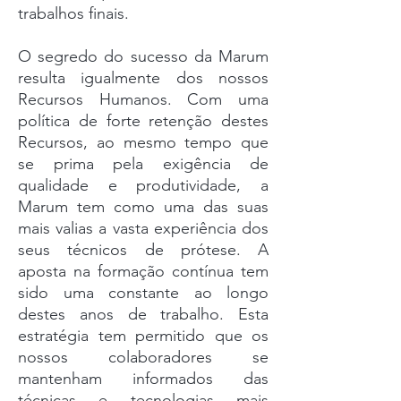
trabalhos finais.
O segredo do sucesso da Marum
resulta igualmente dos nossos
Recursos Humanos. Com uma
política de forte retenção destes
Recursos, ao mesmo tempo que
se prima pela exigência de
qualidade e produtividade, a
Marum tem como uma das suas
mais valias a vasta experiência dos
seus técnicos de prótese. A
aposta na formação contínua tem
sido uma constante ao longo
destes anos de trabalho. Esta
estratégia tem permitido que os
nossos colaboradores se
mantenham informados das
técnicas e tecnologias mais