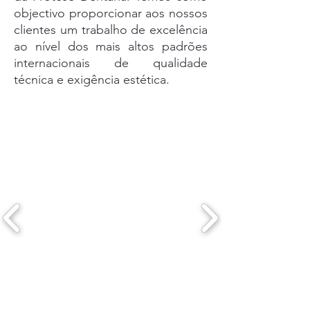
objectivo proporcionar aos nossos
clientes um trabalho de excelência
ao nível dos mais altos padrões
internacionais de qualidade
técnica e exigência estética.