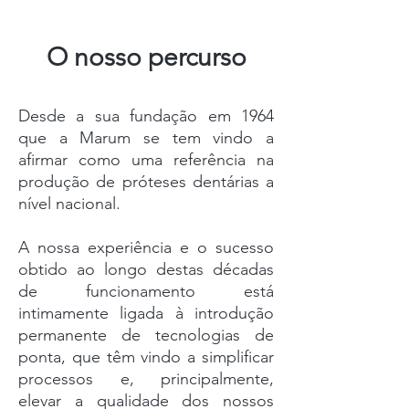
O nosso percurso
Desde a sua fundação em 1964
que a Marum se tem vindo a
afirmar como uma referência na
produção de próteses dentárias a
nível nacional.
A nossa experiência e o sucesso
obtido ao longo destas décadas
de funcionamento está
intimamente ligada à introdução
permanente de tecnologias de
ponta, que têm vindo a simplificar
processos e, principalmente,
elevar a qualidade dos nossos