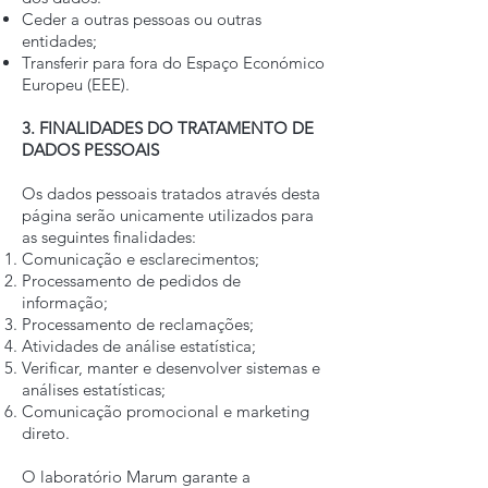
Ceder a outras pessoas ou outras
entidades;
Transferir para fora do Espaço Económico
Europeu (EEE).
3. FINALIDADES DO TRATAMENTO DE
DADOS PESSOAIS
Os dados pessoais tratados através desta
página serão unicamente utilizados para
as seguintes finalidades:
Comunicação e esclarecimentos;
Processamento de pedidos de
informação;
Processamento de reclamações;
Atividades de análise estatística;
Verificar, manter e desenvolver sistemas e
análises estatísticas;
Comunicação promocional e marketing
direto.
O laboratório Marum garante a