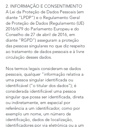
2. INFORMAÇÃO E CONSENTIMENTO
A Lei da Proteção de Dados Pessoais (em
diante “LPDP”) e o Regulamento Geral
de Proteção de Dados (Regulamento (UE)
2016/679 do Parlamento Europeu e do
Conselho de 27 de abril de 2016, em
diante “RGPD”) asseguram a proteção
das pessoas singulares no que diz respeito
ao tratamento de dados pessoais e à livre
circulação desses dados.
Nos termos legais consideram-se dados
pessoais, qualquer “informação relativa a
uma pessoa singular identificada ou
identificável (“o titular dos dados”); é
considerada identificável uma pessoa
singular que possa ser identificada, direta
ou indiretamente, em especial por
referência a um identificador, como por
exemplo um nome, um número de
identificação, dados de localização,
identificadores por via eletrónica ou a um