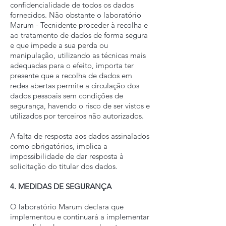
confidencialidade de todos os dados
fornecidos. Não obstante o laboratório
Marum - Tecnidente proceder à recolha e
ao tratamento de dados de forma segura
e que impede a sua perda ou
manipulação, utilizando as técnicas mais
adequadas para o efeito, importa ter
presente que a recolha de dados em
redes abertas permite a circulação dos
dados pessoais sem condições de
segurança, havendo o risco de ser vistos e
utilizados por terceiros não autorizados.
A falta de resposta aos dados assinalados
como obrigatórios, implica a
impossibilidade de dar resposta à
solicitação do titular dos dados.
4. MEDIDAS DE SEGURANÇA
O laboratório Marum declara que
implementou e continuará a implementar