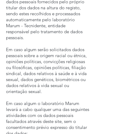
dados pessoais fornecidos pelo próprio
titular dos dados na altura do registo,
sendo estes recolhidos e processados
automaticamente pelo laboratório
Marum - Tecnidente, entidade
responsável pelo tratamento de dados
pessoais.
Em caso algum serão solicitados dados
pessoais sobre a origem racial ou étnica,
opiniões políticas, convicções religiosas
ou filosóficas, opiniões políticas, filiação
sindical, dados relativos à saúde e à vida
sexual, dados genéticos, biométricos ou
dados relativos à vida sexual ou
orientação sexual.
Em caso algum o laboratório Marum
levará a cabo qualquer uma das seguintes
atividades com os dados pessoais
facultados através deste site, sem o
consentimento prévio expresso do titular
dos dados: