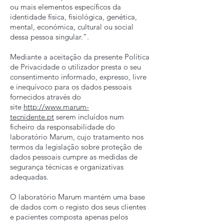
ou mais elementos específicos da
identidade física, fisiológica, genética,
mental, económica, cultural ou social
dessa pessoa singular.”.
Mediante a aceitação da presente Política
de Privacidade o utilizador presta o seu
consentimento informado, expresso, livre
e inequívoco para os dados pessoais
fornecidos através do
site
http://www.marum-
tecnidente.pt
serem incluídos num
ficheiro da responsabilidade do
laboratório Marum, cujo tratamento nos
termos da legislação sobre proteção de
dados pessoais cumpre as medidas de
segurança técnicas e organizativas
adequadas.
O laboratório Marum mantém uma base
de dados com o registo dos seus clientes
e pacientes composta apenas pelos