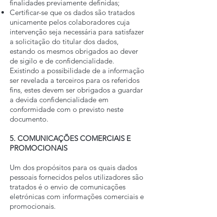
finalidades previamente definidas;
Certificar-se que os dados são tratados
unicamente pelos colaboradores cuja
intervenção seja necessária para satisfazer
a solicitação do titular dos dados,
estando os mesmos obrigados ao dever
de sigilo e de confidencialidade.
Existindo a possibilidade de a informação
ser revelada a terceiros para os referidos
fins, estes devem ser obrigados a guardar
a devida confidencialidade em
conformidade com o previsto neste
documento.
5. COMUNICAÇÕES COMERCIAIS E
PROMOCIONAIS
Um dos propósitos para os quais dados
pessoais fornecidos pelos utilizadores são
tratados é o envio de comunicações
eletrónicas com informações comerciais e
promocionais.