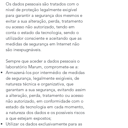
Os dados pessoais são tratados com o
nível de proteção legalmente exigível
para garantir a segurança dos mesmos e
evitar a sua alteração, perda, tratamento
ou acesso não autorizado, tendo em
conta o estado da tecnologia, sendo o
utilizador consciente e aceitando que as
medidas de segurança em Internet não
são inexpugnáveis.
Sempre que aceder a dados pessoais o
laboratório Marum, compromete-se a:
Armazená-los por intermédio de medidas
de segurança, legalmente exigíveis, de
natureza técnica e organizativa, que
garantam a sua segurança, evitando assim
a alteração, perda, tratamento ou acesso
não autorizado, em conformidade com o
estado da tecnologia em cada momento,
a natureza dos dados e os possíveis riscos
a que estejam expostos;
Utilizar os dados exclusivamente para as